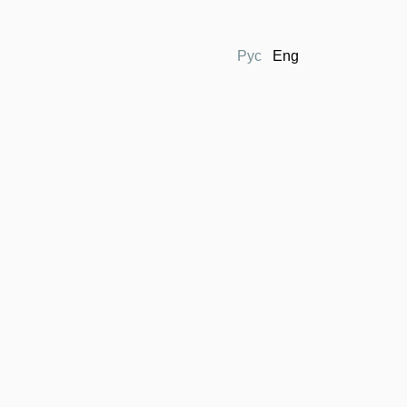
Рус
Eng