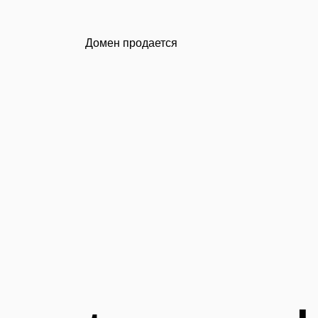
Домен продается